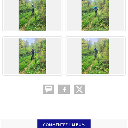
COMMENTEZ L'ALBUM