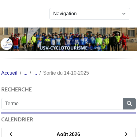
Panneau de gestion des cookies
Accueil
Sortie du 14-10-2025
RECHERCHE
CALENDRIER
Août 2026