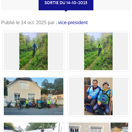
SORTIE DU 14-10-2025
Publié le
14 oct. 2025
par
. vice-president