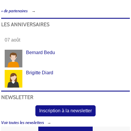
+ de partenaires
LES ANNIVERSAIRES
07 août
Bernard Bedu
Brigitte Diard
NEWSLETTER
Inscription à la newsletter
Voir toutes les newsletters