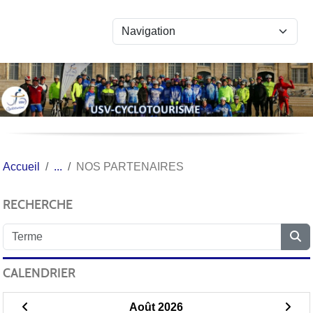
Panneau de gestion des cookies
Accueil
NOS PARTENAIRES
RECHERCHE
CALENDRIER
Août 2026