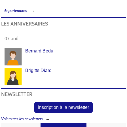
+ de partenaires
LES ANNIVERSAIRES
07 août
Bernard Bedu
Brigitte Diard
NEWSLETTER
Inscription à la newsletter
Voir toutes les newsletters