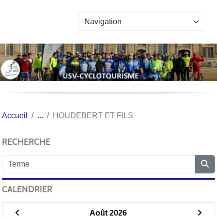
Panneau de gestion des cookies
Accueil
HOUDEBERT ET FILS
RECHERCHE
CALENDRIER
Août 2026