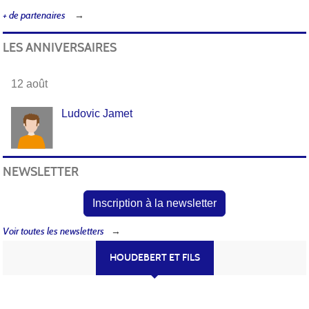
+ de partenaires
LES ANNIVERSAIRES
12 août
Ludovic Jamet
NEWSLETTER
Inscription à la newsletter
Voir toutes les newsletters
HOUDEBERT ET FILS