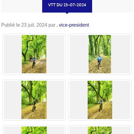
VTT DU 23-07-2024
Publié le
23 juil. 2024
par
. vice-president