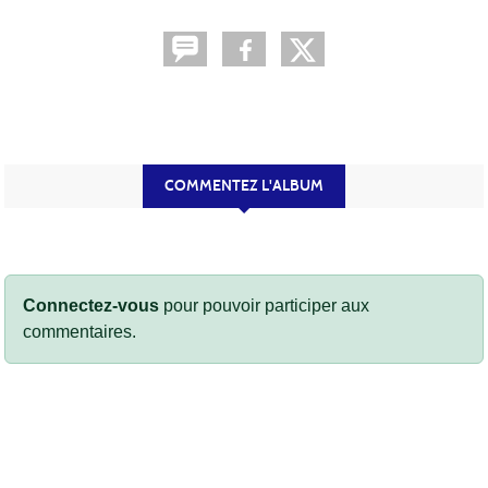
COMMENTEZ L'ALBUM
Connectez-vous
pour pouvoir participer aux
commentaires.