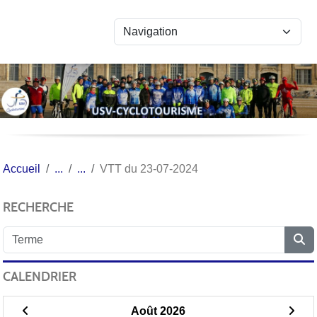
Panneau de gestion des cookies
Accueil
VTT du 23-07-2024
RECHERCHE
CALENDRIER
Août 2026