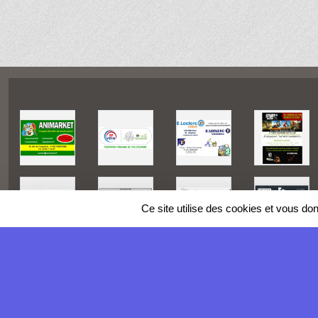
Ce site utilise des cookies et vous do