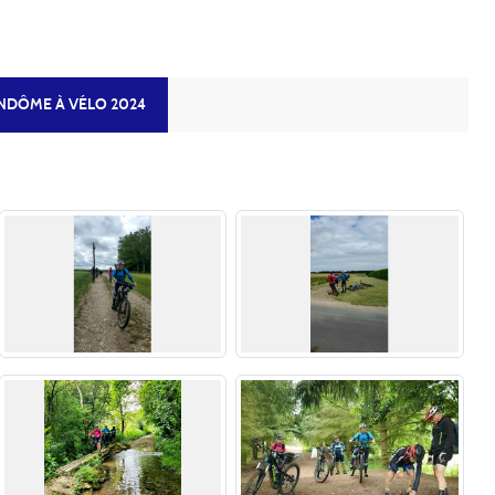
NDÔME À VÉLO 2024