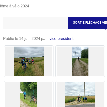
ndôme à vélo 2024
SORTIE FLÉCHAGE VE
Publié le
14 juin 2024
par
. vice-president