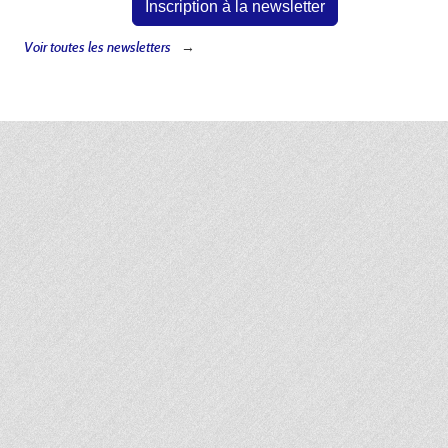
Inscription à la newsletter
Voir toutes les newsletters