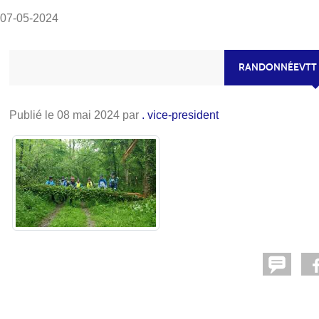
07-05-2024
RANDONNÉEVTT 
Publié le
08 mai 2024
par
. vice-president