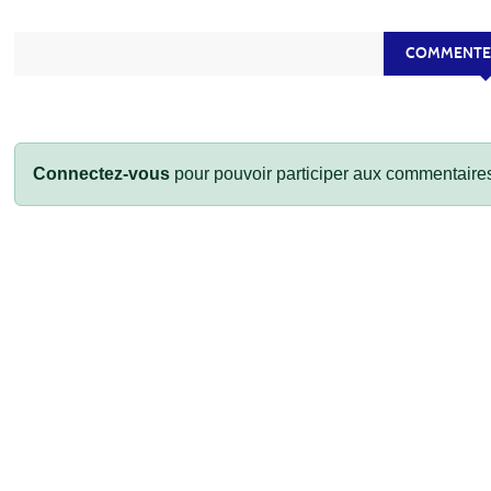
COMMENTEZ
Connectez-vous
pour pouvoir participer aux commentaire