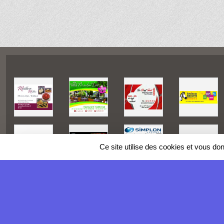
Ce site utilise des cookies et vous do