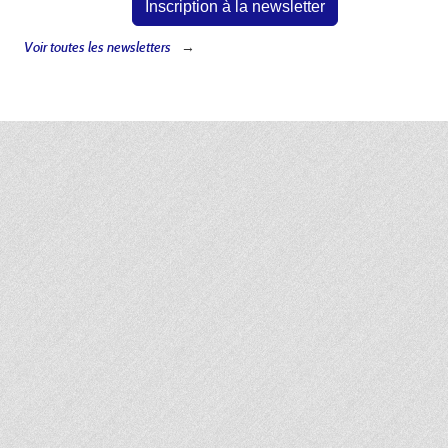
Inscription à la newsletter
Voir toutes les newsletters