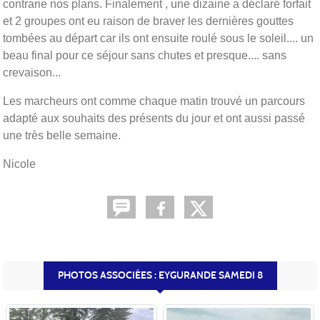
contrarie nos plans. Finalement , une dizaine a déclaré forfait
et 2 groupes ont eu raison de braver les dernières gouttes
tombées au départ car ils ont ensuite roulé sous le soleil.... un
beau final pour ce séjour sans chutes et presque.... sans
crevaison...
Les marcheurs ont comme chaque matin trouvé un parcours
adapté aux souhaits des présents du jour et ont aussi passé
une très belle semaine.
Nicole
PHOTOS ASSOCIÉES : EYGURANDE SAMEDI 8