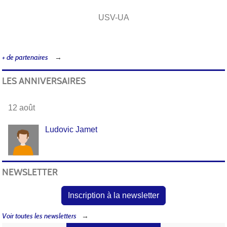
LE CHIQUIT
+ de partenaires
LES ANNIVERSAIRES
12 août
Ludovic Jamet
NEWSLETTER
Inscription à la newsletter
Voir toutes les newsletters