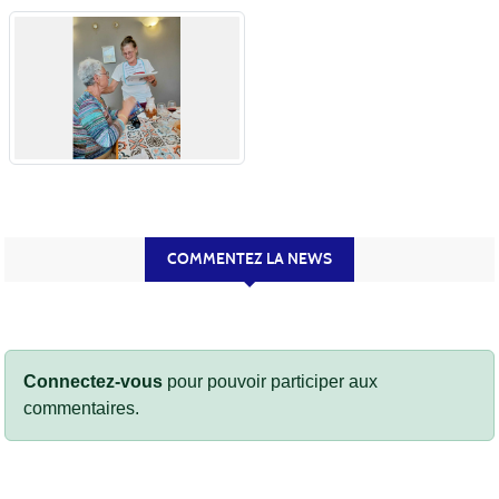
COMMENTEZ LA NEWS
Connectez-vous
pour pouvoir participer aux
commentaires.