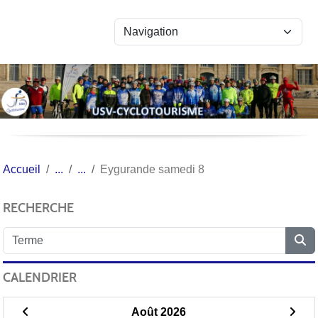
Panneau de gestion des cookies
Accueil
Eygurande samedi 8
RECHERCHE
CALENDRIER
Août 2026