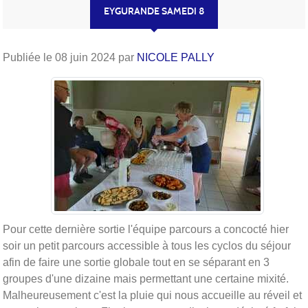
EYGURANDE SAMEDI 8
Publiée le
08 juin 2024
par
NICOLE PALLY
Pour cette dernière sortie l'équipe parcours a concocté hier
soir un petit parcours accessible à tous les cyclos du séjour
afin de faire une sortie globale tout en se séparant en 3
groupes d'une dizaine mais permettant une certaine mixité.
Malheureusement c'est la pluie qui nous accueille au réveil et