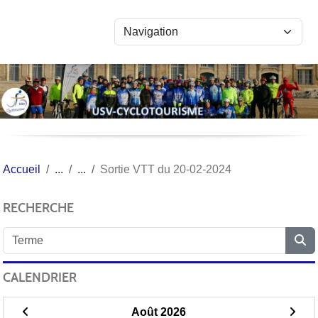
Panneau de gestion des cookies
Accueil
Sortie VTT du 20-02-2024
RECHERCHE
CALENDRIER
Août 2026