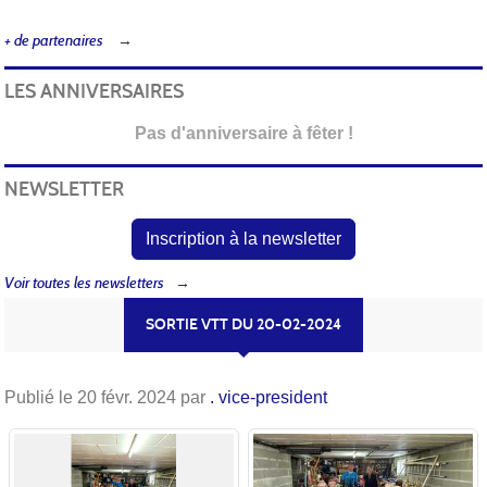
+ de partenaires
LES ANNIVERSAIRES
Pas d'anniversaire à fêter !
NEWSLETTER
Inscription à la newsletter
Voir toutes les newsletters
SORTIE VTT DU 20-02-2024
Publié le
20 févr. 2024
par
. vice-president