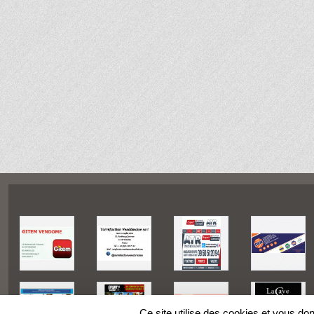
Ce site utilise des cookies et vous do