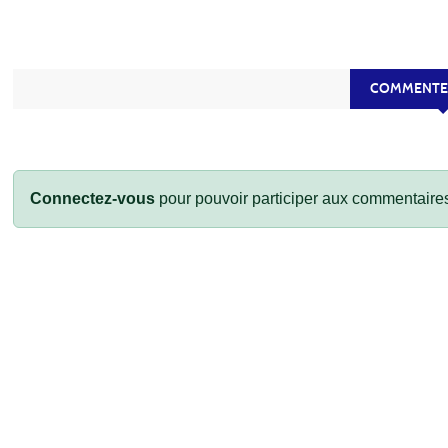
COMMENTEZ
Connectez-vous
pour pouvoir participer aux commentaire