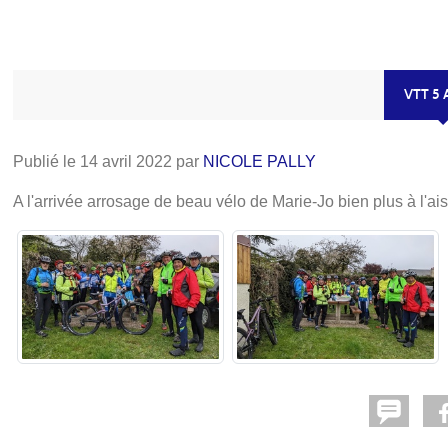
VTT 5 
Publié le
14 avril 2022
par
NICOLE PALLY
A l'arrivée arrosage de beau vélo de Marie-Jo bien plus à l'ais