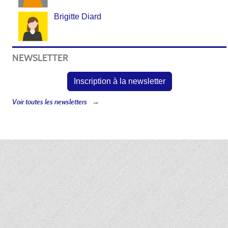
Brigitte Diard
NEWSLETTER
Inscription à la newsletter
Voir toutes les newsletters