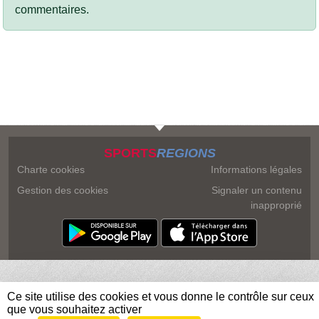
commentaires.
SPORTS
REGIONS
Charte cookies
Informations légales
Gestion des cookies
Signaler un contenu
inapproprié
Ce site utilise des cookies et vous donne le contrôle sur ceux
que vous souhaitez activer