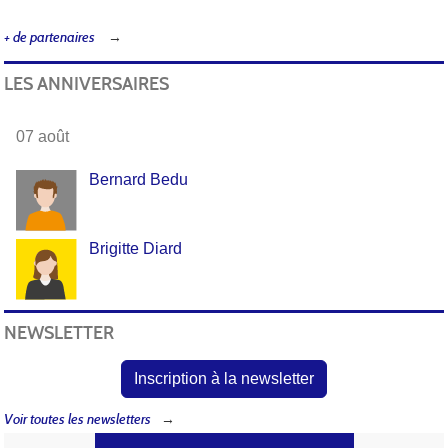
+ de partenaires
LES ANNIVERSAIRES
07 août
Bernard Bedu
Brigitte Diard
NEWSLETTER
Inscription à la newsletter
Voir toutes les newsletters