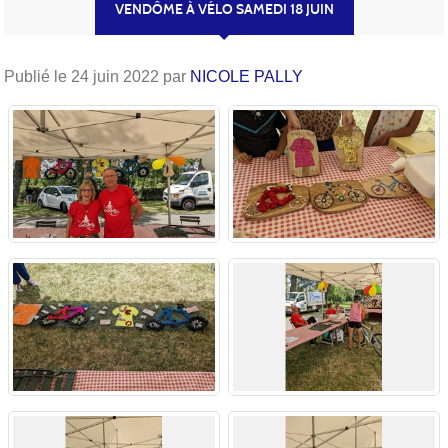
VENDÔME À VÉLO SAMEDI 18 JUIN
Publié le
24 juin 2022
par
NICOLE PALLY