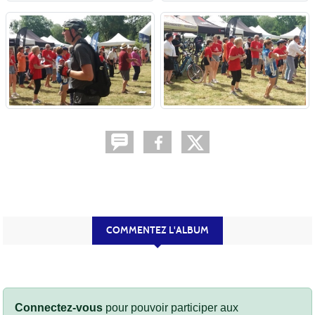
COMMENTEZ L'ALBUM
Connectez-vous
pour pouvoir participer aux