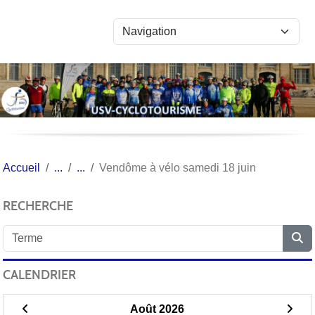
Panneau de gestion des cookies
Accueil
Vendôme à vélo samedi 18 juin
RECHERCHE
CALENDRIER
Août 2026