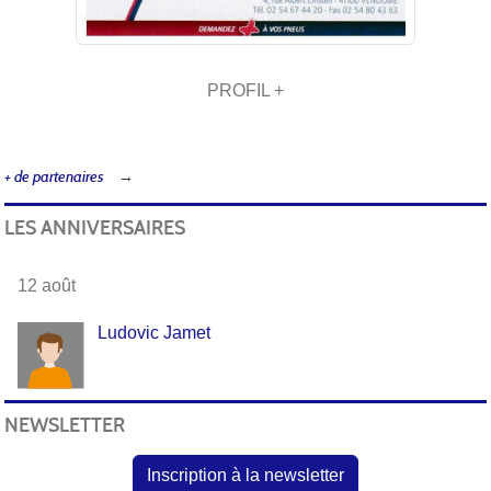
PROFIL +
+ de partenaires
LES ANNIVERSAIRES
12 août
Ludovic Jamet
NEWSLETTER
Inscription à la newsletter