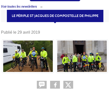
Voir toutes les newsletters
LE PÉRIPLE ST JACQUES DE COMPOSTELLE DE PHILIPPE
Publié le
29 avril 2019