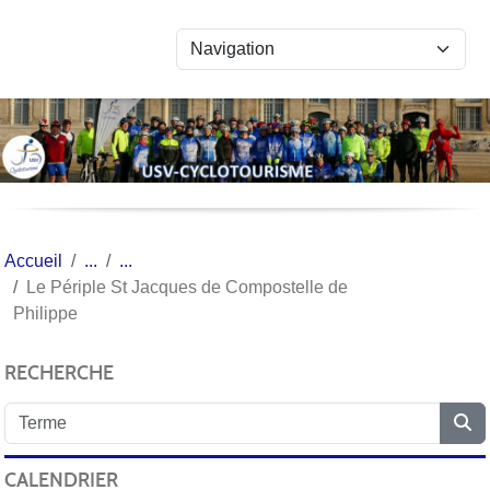
Panneau de gestion des cookies
Accueil
Le Périple St Jacques de Compostelle de
Philippe
RECHERCHE
CALENDRIER