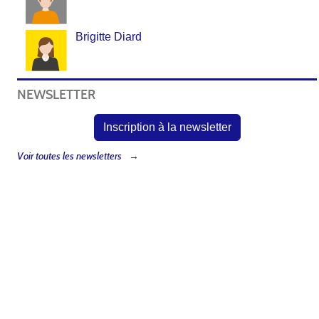
Brigitte Diard
NEWSLETTER
Inscription à la newsletter
Voir toutes les newsletters