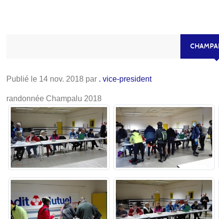
CHAMPAL
Publié le
14 nov. 2018
par
. vice-president
randonnée Champalu 2018