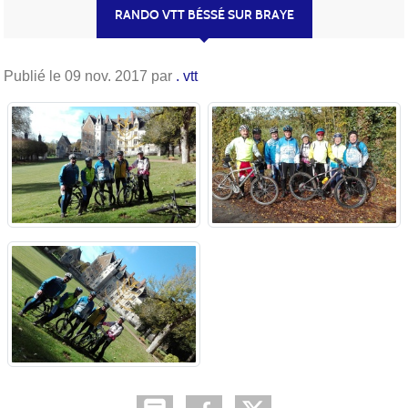
RANDO VTT BÉSSÉ SUR BRAYE
Publié le
09 nov. 2017
par
. vtt