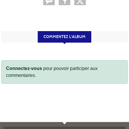
COMMENTEZ L'ALBUM
Connectez-vous
pour pouvoir participer aux
commentaires.