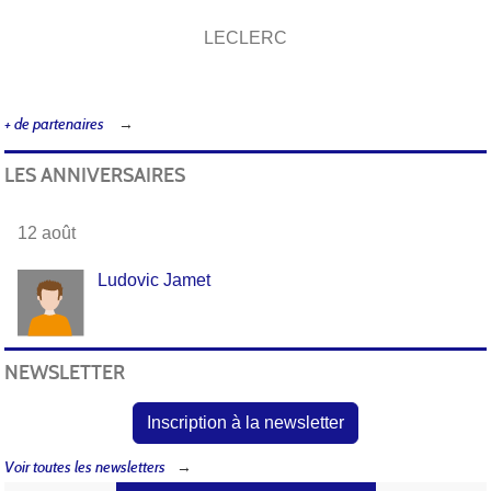
LECLERC
+ de partenaires
LES ANNIVERSAIRES
12 août
Ludovic Jamet
NEWSLETTER
Inscription à la newsletter
Voir toutes les newsletters