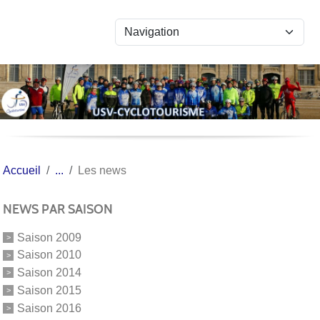
Panneau de gestion des cookies
Accueil
Les news
NEWS PAR SAISON
Saison 2009
Saison 2010
Saison 2014
Saison 2015
Saison 2016