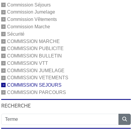
Commission Séjours
Commission Jumelage
Commission Vêtements
Commission Marche
Sécurité
COMMISSION MARCHE
COMMISSION PUBLICITE
COMMISSION BULLETIN
COMMISSION VTT
COMMISSION JUMELAGE
COMMISSION VETEMENTS
COMMISSION SEJOURS
COMMISSION PARCOURS
RECHERCHE