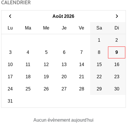
CALENDRIER
Août 2026
Lu
Ma
Me
Je
Ve
Sa
Di
1
2
3
4
5
6
7
8
9
10
11
12
13
14
15
16
17
18
19
20
21
22
23
24
25
26
27
28
29
30
31
Aucun évènement aujourd'hui