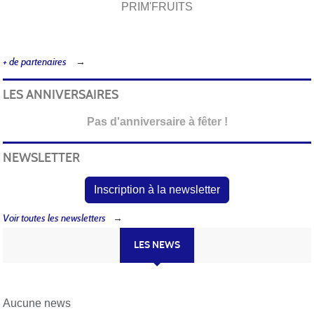
PRIM'FRUITS
+ de partenaires
LES ANNIVERSAIRES
Pas d'anniversaire à fêter !
NEWSLETTER
Inscription à la newsletter
Voir toutes les newsletters
LES NEWS
Aucune news