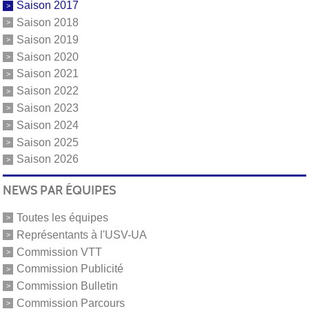
Saison 2017
Saison 2018
Saison 2019
Saison 2020
Saison 2021
Saison 2022
Saison 2023
Saison 2024
Saison 2025
Saison 2026
NEWS PAR ÉQUIPES
Toutes les équipes
Représentants à l'USV-UA
Commission VTT
Commission Publicité
Commission Bulletin
Commission Parcours