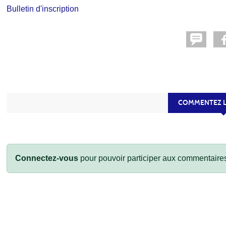
Bulletin d'inscription
COMMENTEZ L
Connectez-vous
pour pouvoir participer aux commentaire