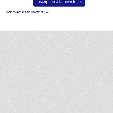
Inscription à la newsletter
Voir toutes les newsletters