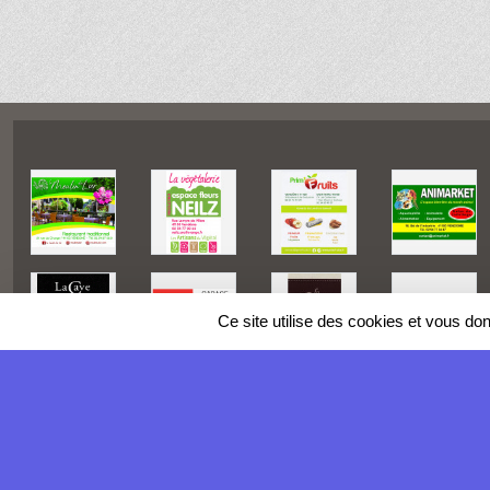
Ce site utilise des cookies et vous do