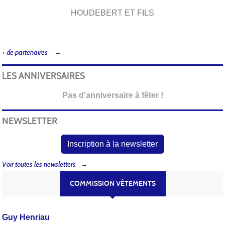
HOUDEBERT ET FILS
+ de partenaires
LES ANNIVERSAIRES
Pas d'anniversaire à fêter !
NEWSLETTER
Inscription à la newsletter
Voir toutes les newsletters
COMMISSION VÊTEMENTS
Guy Henriau