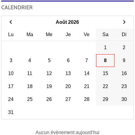
CALENDRIER
Août 2026
Lu
Ma
Me
Je
Ve
Sa
Di
1
2
3
4
5
6
7
8
9
10
11
12
13
14
15
16
17
18
19
20
21
22
23
24
25
26
27
28
29
30
31
Aucun évènement aujourd'hui