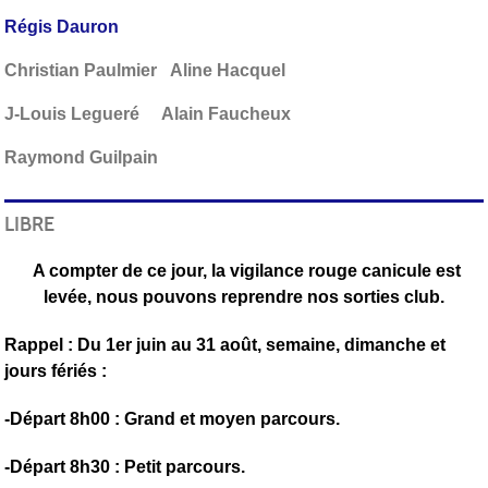
Régis Dauron
Christian Paulmier Aline Hacquel
J-Louis Legueré Alain Faucheux
Raymond Guilpain
LIBRE
A compter de ce jour, la vigilance rouge canicule est
levée, nous pouvons reprendre nos sorties club.
Rappel : Du 1er juin au 31 août, semaine, dimanche et
jours fériés :
-Départ 8h00 : Grand et moyen parcours.
-Départ 8h30 : Petit parcours.