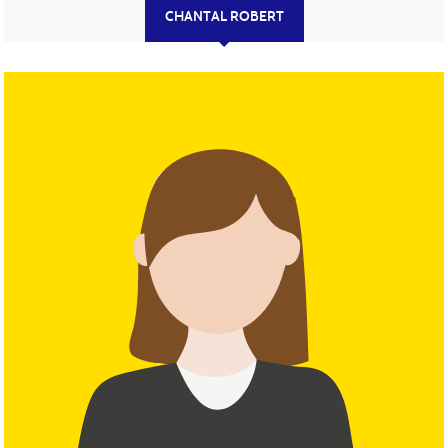
CHANTAL ROBERT