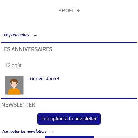
PROFIL +
+ de partenaires
LES ANNIVERSAIRES
12 août
Ludovic Jamet
NEWSLETTER
Inscription à la newsletter
Voir toutes les newsletters