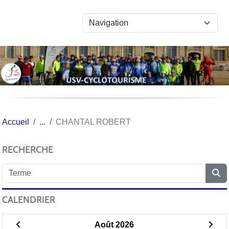
Panneau de gestion des cookies
Accueil
CHANTAL ROBERT
RECHERCHE
CALENDRIER
Août 2026