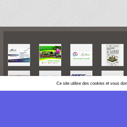
Ce site utilise des cookies et vous do