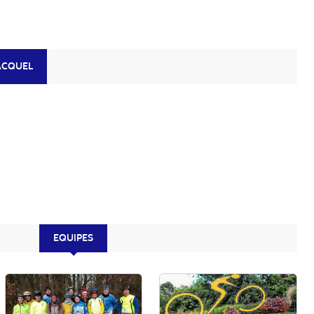
ACQUEL
EQUIPES