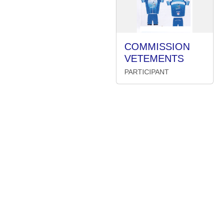
COMMISSION
VETEMENTS
PARTICIPANT