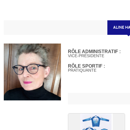
ALINE H
RÔLE ADMINISTRATIF :
VICE-PRÉSIDENTE
RÔLE SPORTIF :
PRATIQUANTE