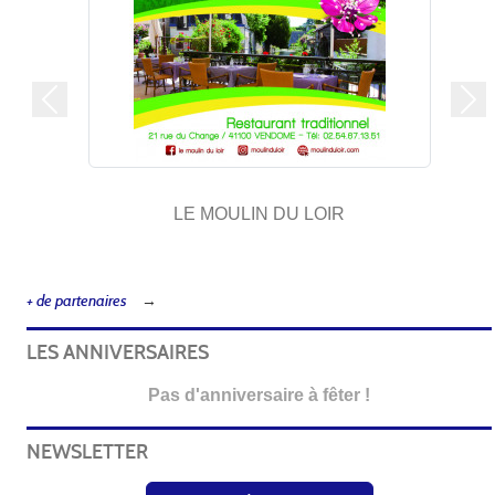
Précedent
Sui
LE MOULIN DU LOIR
+ de partenaires
LES ANNIVERSAIRES
Pas d'anniversaire à fêter !
NEWSLETTER