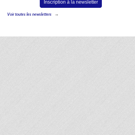
Inscription à la newsletter
Voir toutes les newsletters